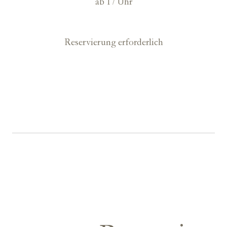
ab 17 Uhr
Reservierung erforderlich