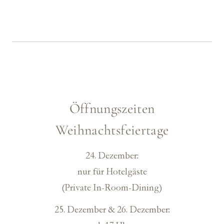
Öffnungszeiten
Weihnachtsfeiertage
24. Dezember:
nur für Hotelgäste
(Private In-Room-Dining)
25. Dezember
& 26. Dezember: