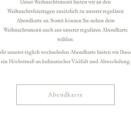
Unser Weihnachtsmenü bieten wir an den
Weihnachtsfeiertagen zusätzlich zu unserer regulären
Abendkarte an. Somit können Sie neben dem
Weihnachtsmenü auch aus unserer regulären Abendkarte
wählen.
Mit unserer täglich wechselnden Abendkarte bieten wir Ihne
ein Höchstmaß an kulinarischer Vielfalt und Abwechslung.
Abendkarte