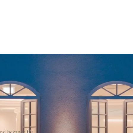
nd bekannt für